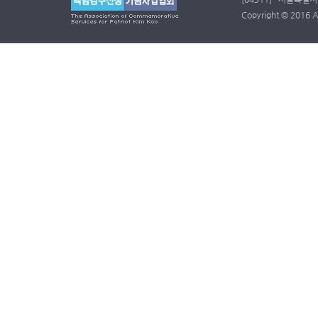
Copyright © 2016 