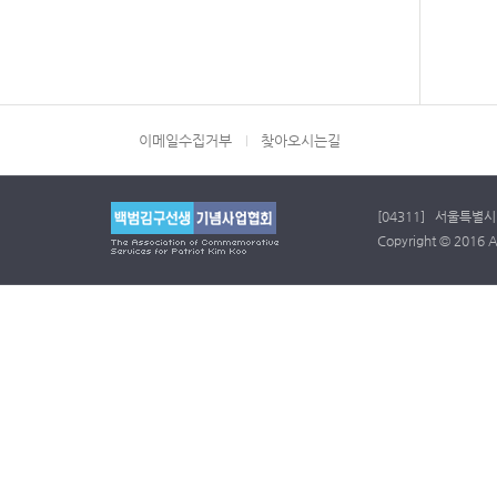
이메일수집거부
찾아오시는길
[04311] 서울특별시 
Copyright © 2016 