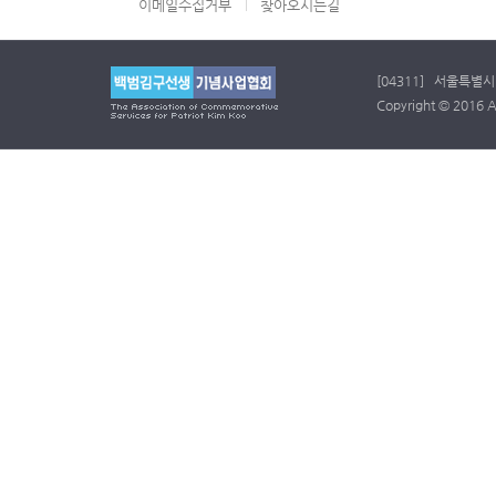
이메일수집거부
찾아오시는길
[04311] 서울특별시 
Copyright © 2016 