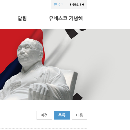
한국어
ENGLISH
알림
유네스코 기념해