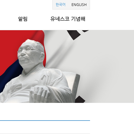
한국어
ENGLISH
알림
유네스코 기념해