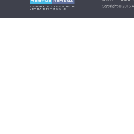
Copyright © 2016 