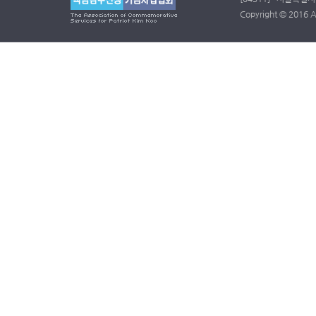
Copyright © 2016 