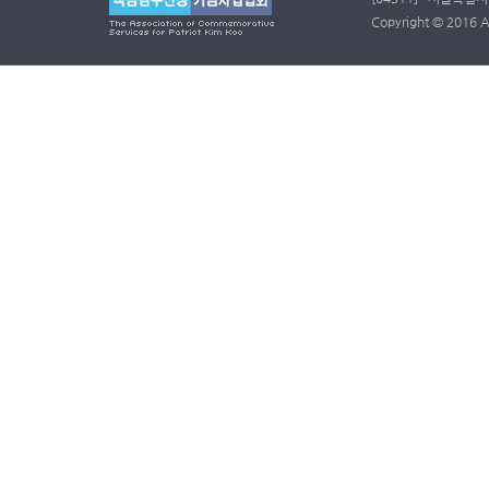
Copyright © 2016 