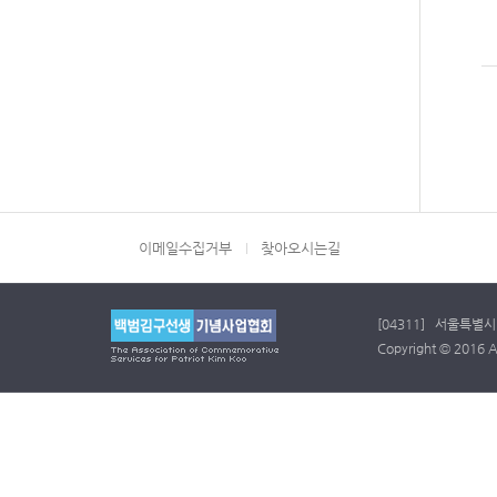
이메일수집거부
찾아오시는길
[04311] 서울특별시 
Copyright © 2016 