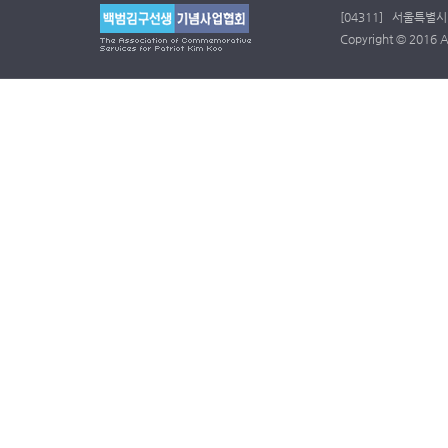
[04311] 서울특별시 
Copyright © 2016 