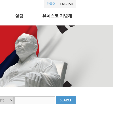
한국어
ENGLISH
알림
유네스코 기념해