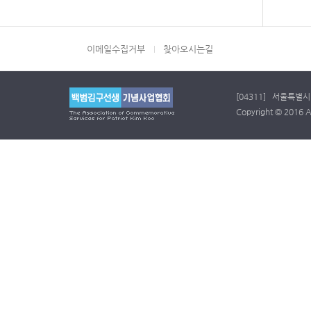
이메일수집거부
찾아오시는길
[04311] 서울특별시 
Copyright © 2016 