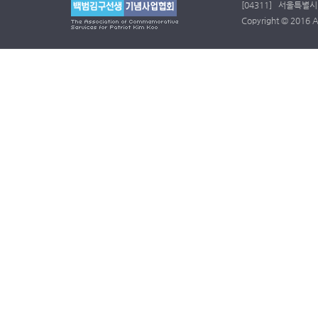
[04311] 서울특별시 
Copyright © 2016 