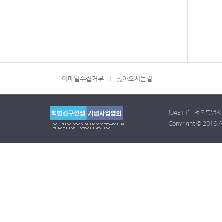
이메일수집거부
찾아오시는길
[04311] 서울특별시 
Copyright © 2016 