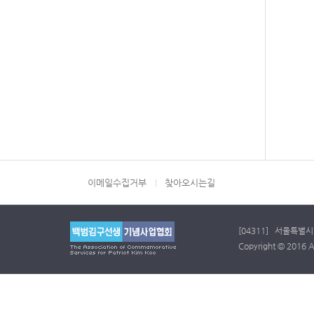
이메일수집거부
찾아오시는길
[04311] 서울특별시 
Copyright © 2016 