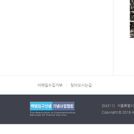
이메일수집거부
찾아오시는길
[04311] 서울특별시 
Copyright © 2016 