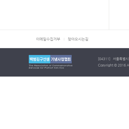
이메일수집거부
찾아오시는길
[04311] 서울특별시 
Copyright © 2016 